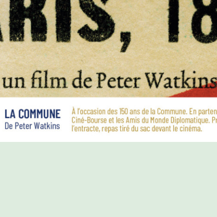
PROGRAMME