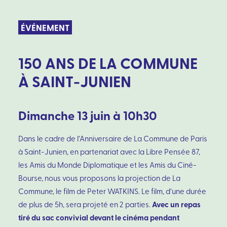
ÉVÉNEMENT
150 ANS DE LA COMMUNE
À SAINT-JUNIEN
Dimanche 13 juin à 10h30
Dans le cadre de l’Anniversaire de La Commune de Paris
à Saint-Junien, en partenariat avec la Libre Pensée 87,
les Amis du Monde Diplomatique et les Amis du Ciné-
Bourse, nous vous proposons la projection de La
Commune, le film de Peter WATKINS. Le film, d’une durée
Avec un repas
de plus de 5h, sera projeté en 2 parties.
tiré du sac convivial devant le cinéma pendant