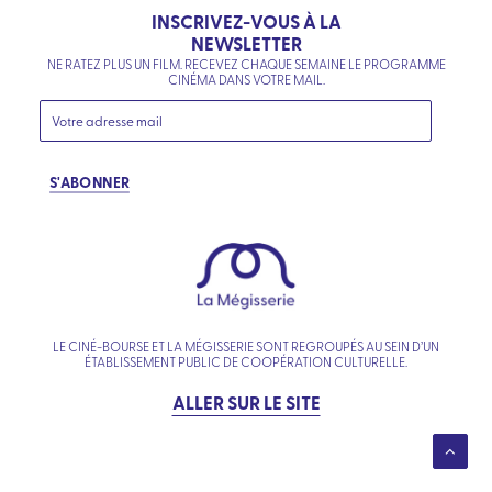
INSCRIVEZ-VOUS À LA
NEWSLETTER
NE RATEZ PLUS UN FILM. RECEVEZ CHAQUE SEMAINE LE PROGRAMME
CINÉMA DANS VOTRE MAIL.
S'ABONNER
LE CINÉ-BOURSE ET LA MÉGISSERIE SONT REGROUPÉS AU SEIN D’UN
ÉTABLISSEMENT PUBLIC DE COOPÉRATION CULTURELLE.
ALLER SUR LE SITE