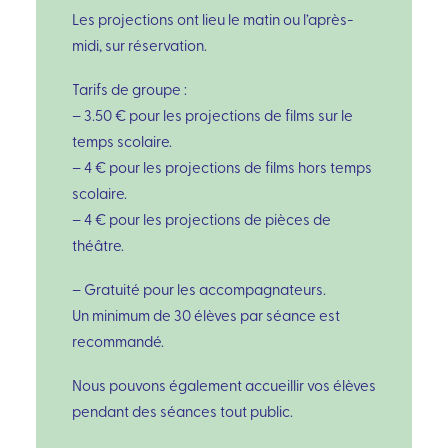
Les projections ont lieu le matin ou l’après-
midi, sur réservation.
Tarifs de groupe :
– 3.50 € pour les projections de films sur le
temps scolaire.
– 4 € pour les projections de films hors temps
scolaire.
– 4 € pour les projections de pièces de
théâtre.
– Gratuité pour les accompagnateurs.
Un minimum de 30 élèves par séance est
recommandé.
Nous pouvons également accueillir vos élèves
pendant des séances tout public.