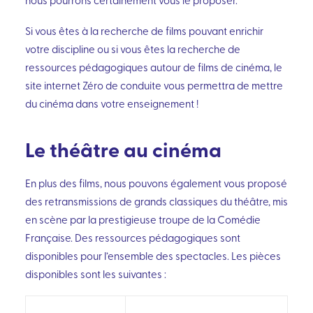
nous pourrons certainement vous le proposer.
Si vous êtes à la recherche de films pouvant enrichir
votre discipline ou si vous êtes la recherche de
ressources pédagogiques autour de films de cinéma, le
site internet
Zéro de conduite
vous permettra de mettre
du cinéma dans votre enseignement !
Le théâtre au cinéma
En plus des films, nous pouvons également vous proposé
des retransmissions de grands classiques du théâtre, mis
en scène par la prestigieuse troupe de la Comédie
Française. Des ressources pédagogiques sont
disponibles pour l’ensemble des spectacles. Les pièces
disponibles sont les suivantes :