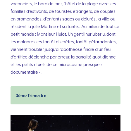
vacanciers, le bord de mer, l’hôtel de la plage avec ses
familles d’estivants, de touristes étrangers, de couples
en promenades, d’enfants sages ou délurés, la villa où
résident la jolie Martine et sa tante… Au milieu de tout ce
petit monde : Monsieur Hulot. Un gentil hurluberlu, dont
les maladresses tantôt discrètes, tantôt pétaradantes,
viennent troubler jusqu’à l’apothéose finale d’un feu
d’artifice déclenché par erreur, la banalité quotidienne
et les petits rituels de ce microcosme presque «
documentaire ».
3ème Trimestre