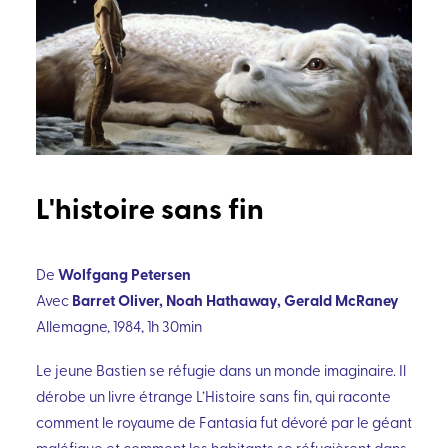
L'histoire sans fin
Wolfgang Petersen
De
Barret Oliver, Noah Hathaway, Gerald McRaney
Avec
Allemagne, 1984, 1h 30min
Le jeune Bastien se réfugie dans un monde imaginaire. Il
dérobe un livre étrange L’Histoire sans fin, qui raconte
comment le royaume de Fantasia fut dévoré par le géant