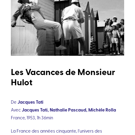
Les Vacances de Monsieur
Hulot
Jacques Tati
De
Jacques Tati, Nathalie Pascaud, Michèle Rolla
Avec
France, 1953, 1h 36min
La France des années cinquante, l’univers des