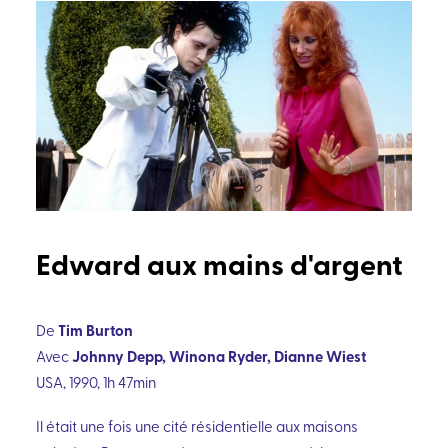
Edward aux mains d'argent
Tim Burton
De
Johnny Depp, Winona Ryder, Dianne Wiest
Avec
USA, 1990, 1h 47min
Il était une fois une cité résidentielle aux maisons