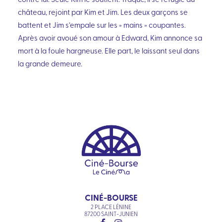
château, rejoint par Kim et Jim. Les deux garçons se
battent et Jim s’empale sur les » mains » coupantes.
Après avoir avoué son amour à Edward, Kim annonce sa
mort à la foule hargneuse. Elle part, le laissant seul dans
la grande demeure.
CINÉ-BOURSE
2 PLACE LÉNINE
87200 SAINT-JUNIEN