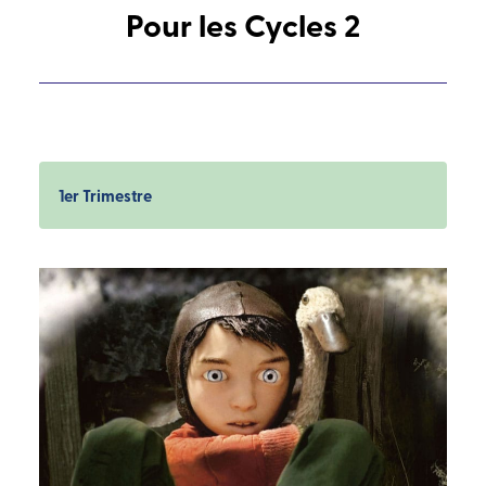
Pour les Cycles 2
1er Trimestre