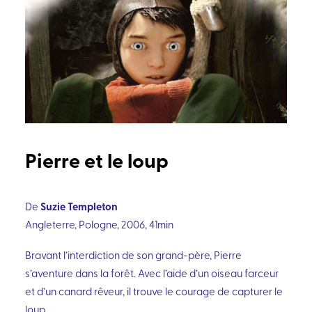
Pierre et le loup
Suzie Templeton
De
Angleterre, Pologne, 2006, 41min
Bravant l’interdiction de son grand-père, Pierre
s’aventure dans la forêt. Avec l’aide d’un oiseau farceur
et d’un canard rêveur, il trouve le courage de capturer le
loup.