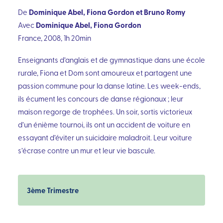
Dominique Abel, Fiona Gordon et Bruno Romy
De
Dominique Abel, Fiona Gordon
Avec
France, 2008, 1h 20min
Enseignants d’anglais et de gymnastique dans une école
rurale, Fiona et Dom sont amoureux et partagent une
passion commune pour la danse latine. Les week-ends,
ils écument les concours de danse régionaux ; leur
maison regorge de trophées. Un soir, sortis victorieux
d’un énième tournoi, ils ont un accident de voiture en
essayant d’éviter un suicidaire maladroit. Leur voiture
s’écrase contre un mur et leur vie bascule.
3ème Trimestre