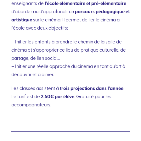
l’école élémentaire et pré-élémentaire
enseignants de
parcours pédagogique et
d’aborder ou d’approfondir un
artistique
sur le cinéma. Il permet de lier le cinéma à
l’école avec deux objectifs:
– Initier les enfants à prendre le chemin de la salle de
cinéma et s’approprier ce lieu de pratique culturelle, de
partage, de lien social…
– Initier une réelle approche du cinéma en tant qu’art à
découvrir et à aimer.
trois projections dans l’année
Les classes assistent à
.
2.50€ par élève
Le tarif est de
. Gratuité pour les
accompagnateurs.