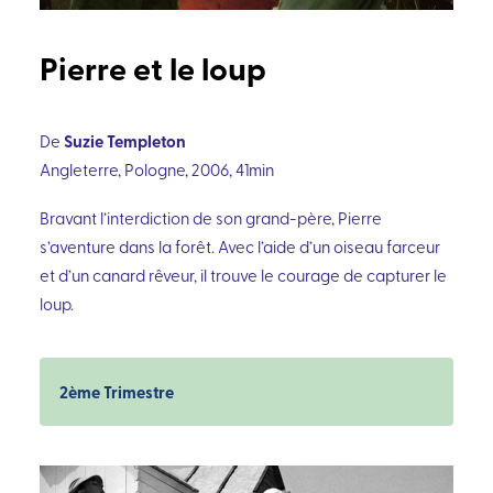
Pierre et le loup
Suzie Templeton
De
Angleterre, Pologne, 2006, 41min
Bravant l’interdiction de son grand-père, Pierre
s’aventure dans la forêt. Avec l’aide d’un oiseau farceur
et d’un canard rêveur, il trouve le courage de capturer le
loup.
2ème Trimestre