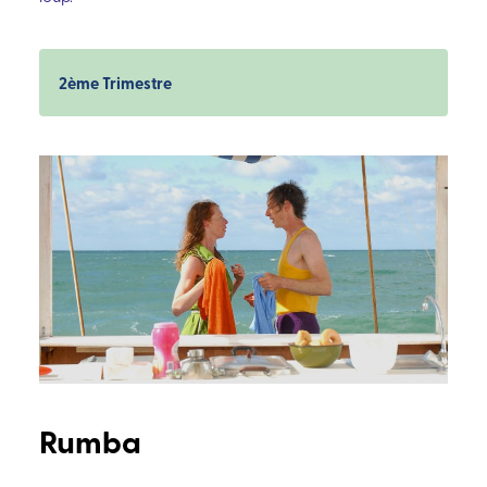
2ème Trimestre
Rumba