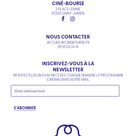
CINÉ-BOURSE
2 PLACE LÉNINE
87200 SAINT-JUNIEN
NOUS CONTACTER
ACCUEIL@CINEBOURSE.FR
05 55 02 26 16
INSCRIVEZ-VOUS À LA
NEWSLETTER
NE RATEZ PLUS UN FILM. RECEVEZ CHAQUE SEMAINE LE PROGRAMME
CINÉMA DANS VOTRE MAIL.
S'ABONNER