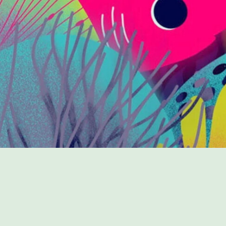
PROGRAMME