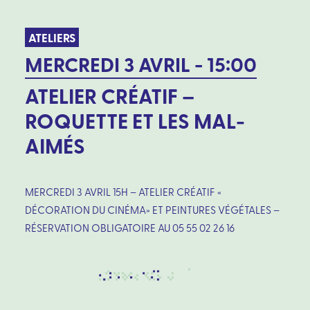
ATELIERS
MERCREDI 3 AVRIL - 15:00
ATELIER CRÉATIF –
ROQUETTE ET LES MAL-
AIMÉS
MERCREDI 3 AVRIL 15H – ATELIER CRÉATIF «
DÉCORATION DU CINÉMA» ET PEINTURES VÉGÉTALES –
RÉSERVATION OBLIGATOIRE AU 05 55 02 26 16