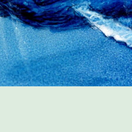
PROGRAMME