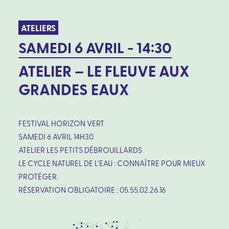
ATELIERS
SAMEDI 6 AVRIL - 14:30
ATELIER – LE FLEUVE AUX
GRANDES EAUX
FESTIVAL HORIZON VERT
SAMEDI 6 AVRIL 14H30
ATELIER LES PETITS DÉBROUILLARDS
LE CYCLE NATUREL DE L’EAU : CONNAÎTRE POUR MIEUX
PROTÉGER.
RÉSERVATION OBLIGATOIRE : 05.55.02.26.16