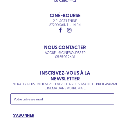
CINÉ-BOURSE
2 PLACE LÉNINE
87200 SAINT-JUNIEN
NOUS CONTACTER
ACCUEIL@CINEBOURSE.FR
05 55 02 26 16
INSCRIVEZ-VOUS À LA
NEWSLETTER
NE RATEZ PLUS UN FILM. RECEVEZ CHAQUE SEMAINE LE PROGRAMME
CINÉMA DANS VOTRE MAIL.
S'ABONNER