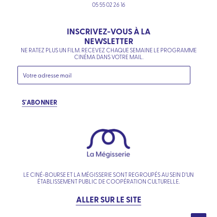
05 55 02 26 16
INSCRIVEZ-VOUS À LA
NEWSLETTER
NE RATEZ PLUS UN FILM. RECEVEZ CHAQUE SEMAINE LE PROGRAMME
CINÉMA DANS VOTRE MAIL.
S'ABONNER
LE CINÉ-BOURSE ET LA MÉGISSERIE SONT REGROUPÉS AU SEIN D’UN
ÉTABLISSEMENT PUBLIC DE COOPÉRATION CULTURELLE.
ALLER SUR LE SITE