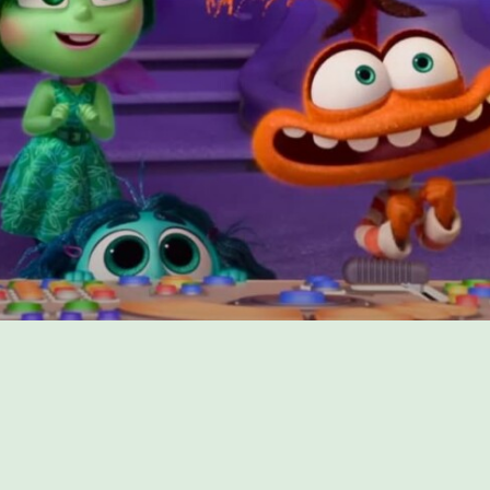
PROGRAMME