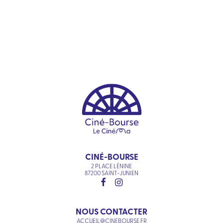
CINÉ-BOURSE
2 PLACE LÉNINE
87200 SAINT-JUNIEN
NOUS CONTACTER
ACCUEIL@CINEBOURSE.FR