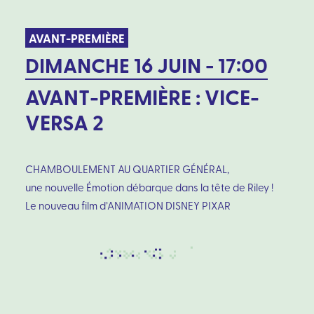
AVANT-PREMIÈRE
DIMANCHE 16 JUIN - 17:00
AVANT-PREMIÈRE : VICE-
VERSA 2
CHAMBOULEMENT AU QUARTIER GÉNÉRAL,
une nouvelle Émotion débarque dans la tête de Riley !
Le nouveau film d’ANIMATION DISNEY PIXAR