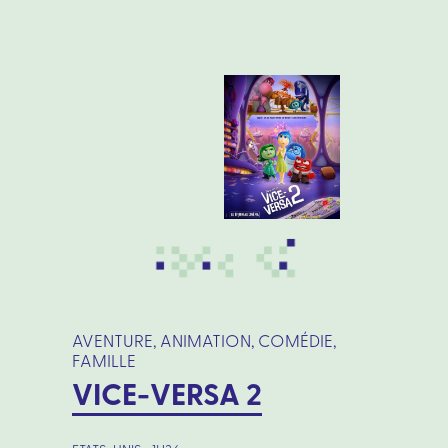
AVENTURE, ANIMATION, COMÉDIE,
FAMILLE
VICE-VERSA 2