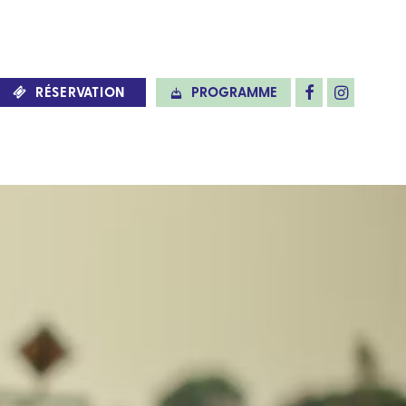
RÉSERVATION
PROGRAMME