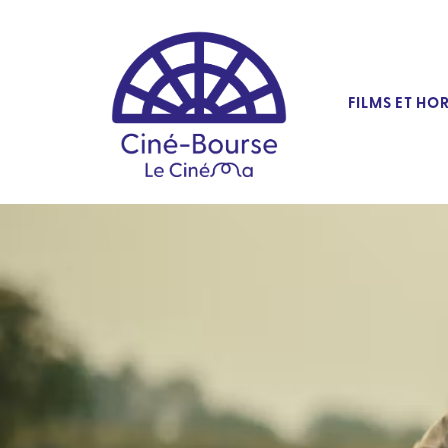
FILMS ET HO