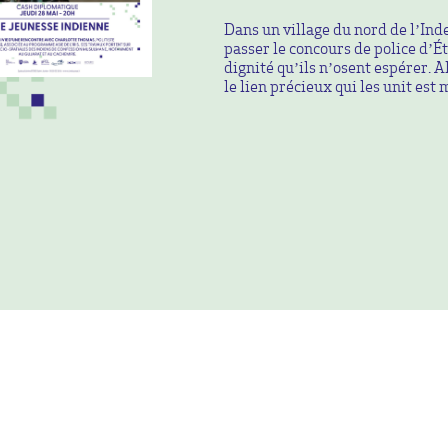
Dans un village du nord de l’Ind
passer le concours de police d’Ét
dignité qu’ils n’osent espérer. A
le lien précieux qui les unit est 