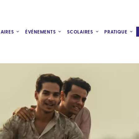
RAIRES
ÉVÉNEMENTS
SCOLAIRES
PRATIQUE