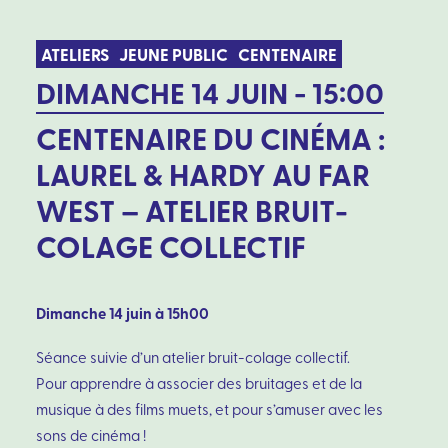
ATELIERS
JEUNE PUBLIC
CENTENAIRE
DIMANCHE 14 JUIN - 15:00
CENTENAIRE DU CINÉMA :
LAUREL & HARDY AU FAR
WEST – ATELIER BRUIT-
COLAGE COLLECTIF
Dimanche 14 juin à 15h00
Séance suivie d’un atelier bruit-colage collectif.
Pour apprendre à associer des bruitages et de la
musique à des films muets, et pour s’amuser avec les
sons de cinéma !