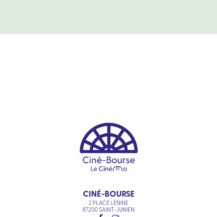
CINÉ-BOURSE
2 PLACE LÉNINE
87200 SAINT-JUNIEN