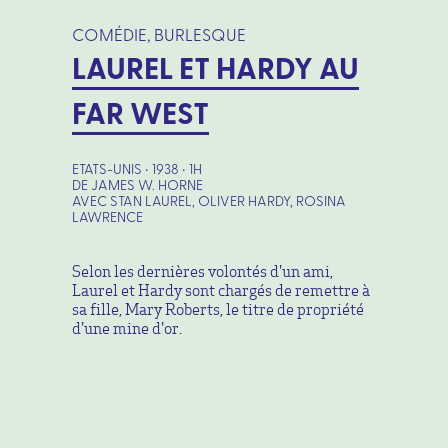
COMÉDIE, BURLESQUE
LAUREL ET HARDY AU
FAR WEST
ETATS-UNIS • 1938 • 1H
DE JAMES W. HORNE
AVEC STAN LAUREL, OLIVER HARDY, ROSINA
LAWRENCE
Selon les dernières volontés d'un ami,
Laurel et Hardy sont chargés de remettre à
sa fille, Mary Roberts, le titre de propriété
d'une mine d'or.