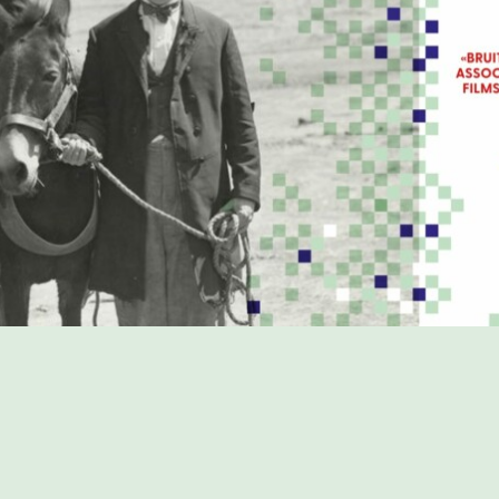
PROGRAMME