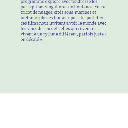
programme explore avec tendresse les
perceptions singulières de l’enfance. Entre
tricot de nuages, cités sous-marines et
métamorphoses fantastiques du quotidien,
ces films nous invitent à voir le monde avec
les yeux de ceux et celles qui rêvent et
vivent à un rythme différent, parfois juste «
en décalé ».