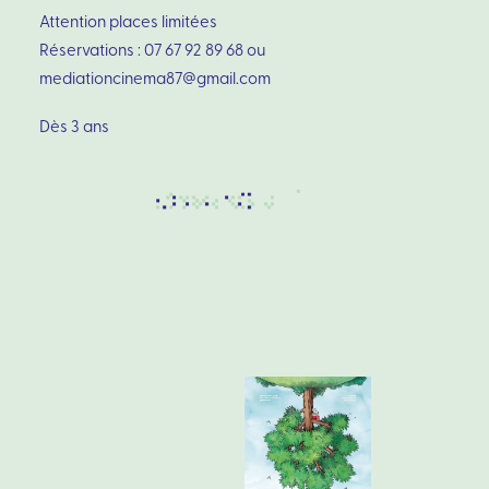
Attention places limitées
Réservations : 07 67 92 89 68 ou
mediationcinema87@gmail.com
Dès 3 ans