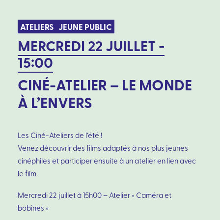
ATELIERS
JEUNE PUBLIC
MERCREDI 22 JUILLET -
15:00
CINÉ-ATELIER – LE MONDE
À L’ENVERS
Les Ciné-Ateliers de l’été !
Venez découvrir des films adaptés à nos plus jeunes
cinéphiles et participer ensuite à un atelier en lien avec
le film
Mercredi 22 juillet à 15h00 – Atelier « Caméra et
bobines »