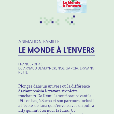
ANIMATION, FAMILLE
LE MONDE À L'ENVERS
FRANCE • 0H45
DE ARNAUD DEMUYNCK, NOÉ GARCIA, ERWANN
HETTE
Plongez dans un univers où la différence
devient poésie à travers six récits
touchants. De Rémi, le souriceau vivant la
tête en bas, à Sacha et son parcours inclusif
à l’école, de Lina qui s'envole avec un pull, à
Lily qui fait éternuer la lune... Ce