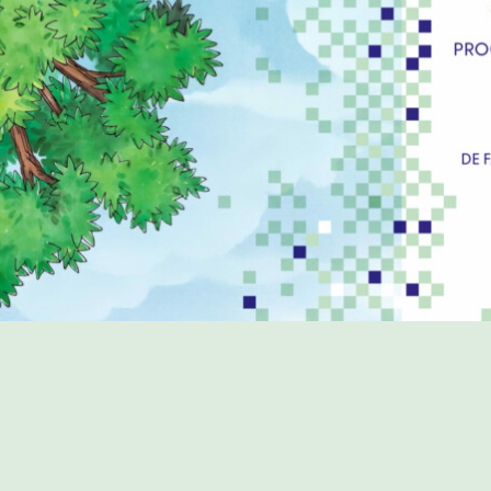
PROGRAMME