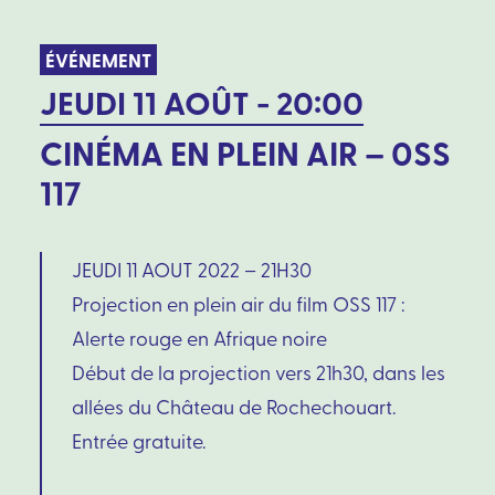
ÉVÉNEMENT
JEUDI 11 AOÛT - 20:00
CINÉMA EN PLEIN AIR – 0SS
117
JEUDI 11 AOUT 2022 – 21H30
Projection en plein air du film OSS 117 :
Alerte rouge en Afrique noire
Début de la projection vers 21h30, dans les
allées du Château de Rochechouart.
Entrée gratuite.