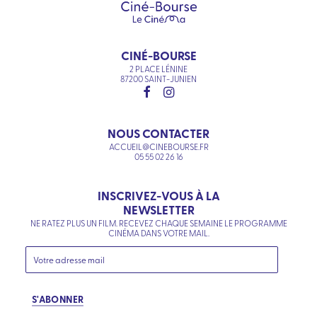
CINÉ-BOURSE
2 PLACE LÉNINE
87200 SAINT-JUNIEN
NOUS CONTACTER
ACCUEIL@CINEBOURSE.FR
05 55 02 26 16
INSCRIVEZ-VOUS À LA
NEWSLETTER
NE RATEZ PLUS UN FILM. RECEVEZ CHAQUE SEMAINE LE PROGRAMME
CINÉMA DANS VOTRE MAIL.
S'ABONNER