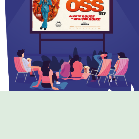
PROGRAMME