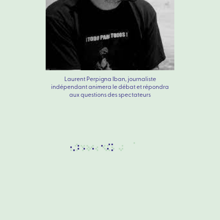
Laurent Perpigna Iban, journaliste
indépendant animera le débat et répondra
aux questions des spectateurs