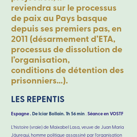
reviendra sur le processus
de paix au Pays basque
depuis ses premiers pas, en
2011 (désarmement d’ETA,
processus de dissolution de
l’organisation,
conditions de détention des
prisonniers…).
LES REPENTIS
Espagne .
De Iciar Bollain. 1h 56 min
Séance en VOSTF
.
L’histoire (vraie) de Maixabel Lasa, veuve de Juan María
Jáuregui, homme politique assassiné par l’organisation