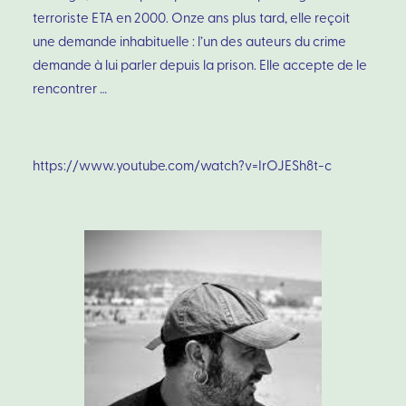
terroriste ETA en 2000. Onze ans plus tard, elle reçoit
une demande inhabituelle : l’un des auteurs du crime
demande à lui parler depuis la prison. Elle accepte de le
rencontrer …
https://www.youtube.com/watch?v=IrOJESh8t-c