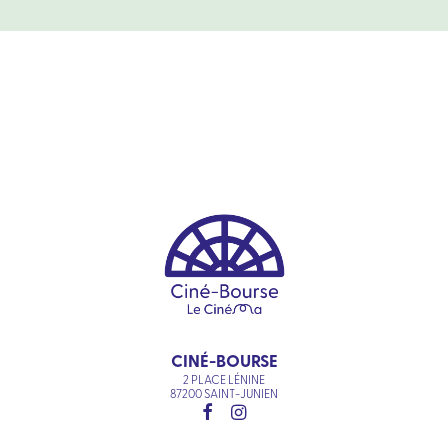
CINÉ-BOURSE
2 PLACE LÉNINE
87200 SAINT-JUNIEN