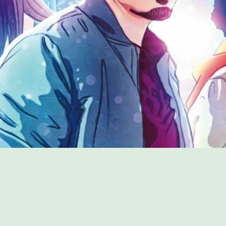
PROGRAMME