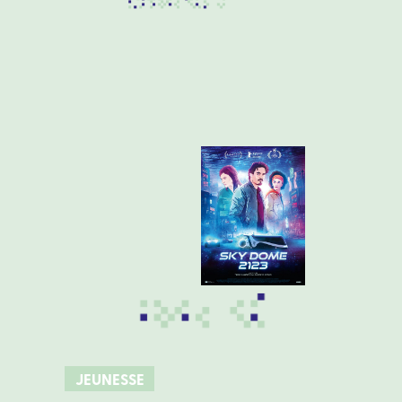
JEUNESSE