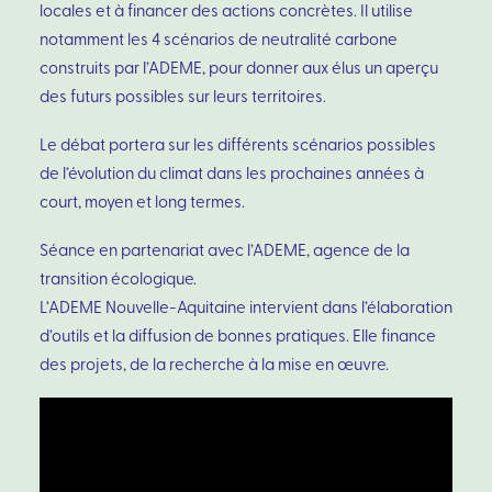
locales et à financer des actions concrètes. Il utilise
notamment les 4 scénarios de neutralité carbone
construits par l’ADEME, pour donner aux élus un aperçu
des futurs possibles sur leurs territoires.
Le débat portera sur les différents scénarios possibles
de l’évolution du climat dans les prochaines années à
court, moyen et long termes.
Séance en partenariat avec l’ADEME, agence de la
transition écologique.
L’ADEME Nouvelle-Aquitaine intervient dans l’élaboration
d’outils et la diffusion de bonnes pratiques. Elle finance
des projets, de la recherche à la mise en œuvre.