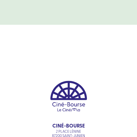
CINÉ-BOURSE
2 PLACE LÉNINE
87200 SAINT-JUNIEN