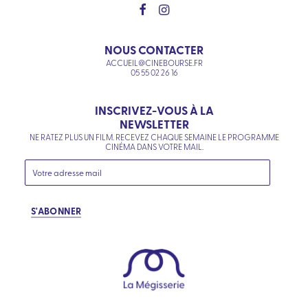
NOUS CONTACTER
ACCUEIL@CINEBOURSE.FR
05 55 02 26 16
INSCRIVEZ-VOUS À LA
NEWSLETTER
NE RATEZ PLUS UN FILM. RECEVEZ CHAQUE SEMAINE LE PROGRAMME
CINÉMA DANS VOTRE MAIL.
S'ABONNER