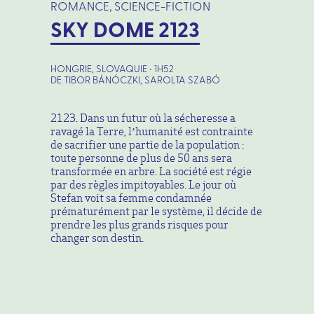
ROMANCE, SCIENCE-FICTION
SKY DOME 2123
HONGRIE, SLOVAQUIE • 1H52
DE TIBOR BÁNÓCZKI, SAROLTA SZABÓ
2123. Dans un futur où la sécheresse a
ravagé la Terre, l’humanité est contrainte
de sacrifier une partie de la population :
toute personne de plus de 50 ans sera
transformée en arbre. La société est régie
par des règles impitoyables. Le jour où
Stefan voit sa femme condamnée
prématurément par le système, il décide de
prendre les plus grands risques pour
changer son destin.