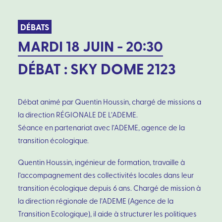
DÉBATS
MARDI 18 JUIN - 20:30
DÉBAT : SKY DOME 2123
Débat animé par Quentin Houssin, chargé de missions a
la direction RÉGIONALE DE L’ADEME.
Séance en partenariat avec l’ADEME, agence de la
transition écologique.
Quentin Houssin, ingénieur de formation, travaille à
l’accompagnement des collectivités locales dans leur
transition écologique depuis 6 ans. Chargé de mission à
la direction régionale de l’ADEME (Agence de la
Transition Ecologique), il aide à structurer les politiques