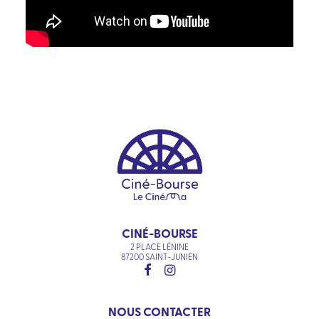
CINÉ-BOURSE
2 PLACE LÉNINE
87200 SAINT-JUNIEN
NOUS CONTACTER