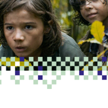
PROGRAMME