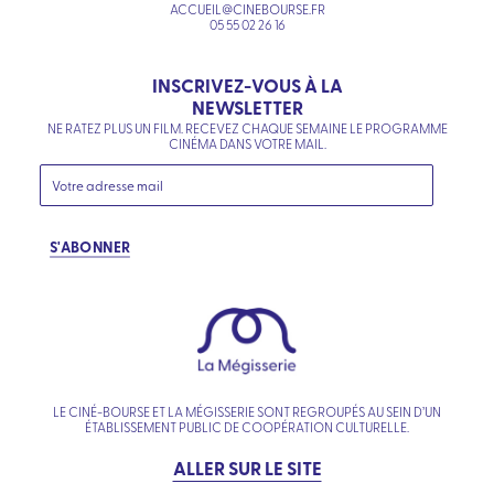
ACCUEIL@CINEBOURSE.FR
05 55 02 26 16
INSCRIVEZ-VOUS À LA
NEWSLETTER
NE RATEZ PLUS UN FILM. RECEVEZ CHAQUE SEMAINE LE PROGRAMME
CINÉMA DANS VOTRE MAIL.
S'ABONNER
LE CINÉ-BOURSE ET LA MÉGISSERIE SONT REGROUPÉS AU SEIN D’UN
ÉTABLISSEMENT PUBLIC DE COOPÉRATION CULTURELLE.
ALLER SUR LE SITE