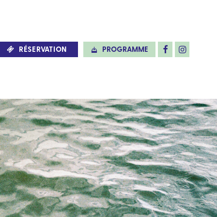
RÉSERVATION
PROGRAMME