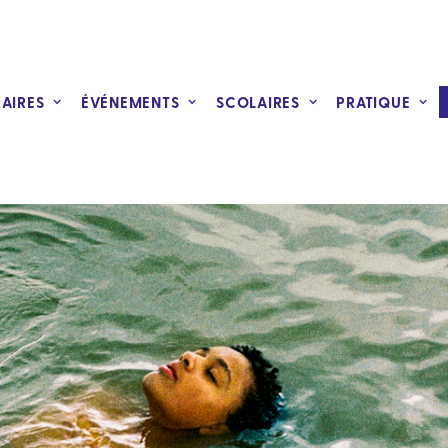
RAIRES
ÉVÉNEMENTS
SCOLAIRES
PRATIQUE