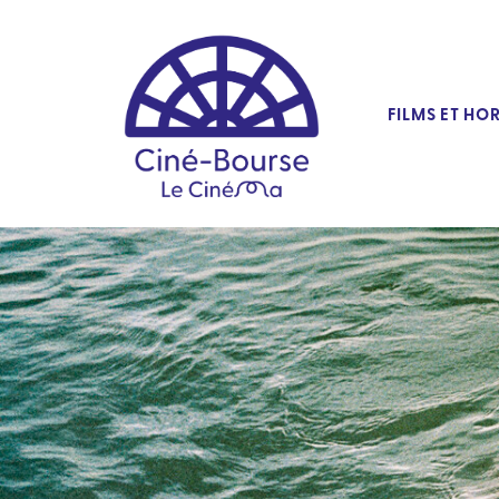
FILMS ET HO