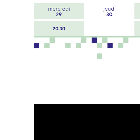
mercredi
jeudi
29
30
20:30