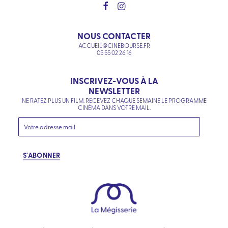
NOUS CONTACTER
ACCUEIL@CINEBOURSE.FR
05 55 02 26 16
INSCRIVEZ-VOUS À LA
NEWSLETTER
NE RATEZ PLUS UN FILM. RECEVEZ CHAQUE SEMAINE LE PROGRAMME
CINÉMA DANS VOTRE MAIL.
S'ABONNER