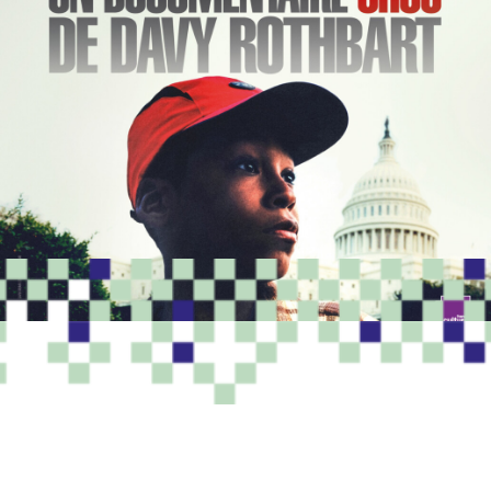
PROGRAMME