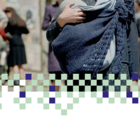
PROGRAMME