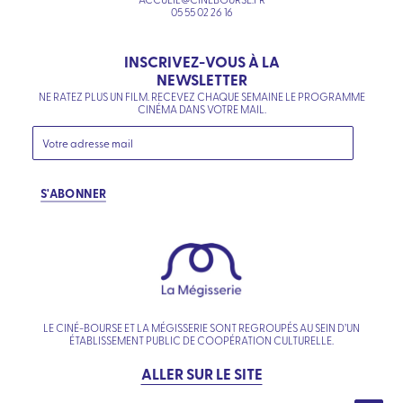
05 55 02 26 16
INSCRIVEZ-VOUS À LA
NEWSLETTER
NE RATEZ PLUS UN FILM. RECEVEZ CHAQUE SEMAINE LE PROGRAMME
CINÉMA DANS VOTRE MAIL.
S'ABONNER
LE CINÉ-BOURSE ET LA MÉGISSERIE SONT REGROUPÉS AU SEIN D’UN
ÉTABLISSEMENT PUBLIC DE COOPÉRATION CULTURELLE.
ALLER SUR LE SITE