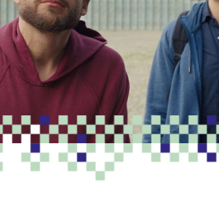
PROGRAMME