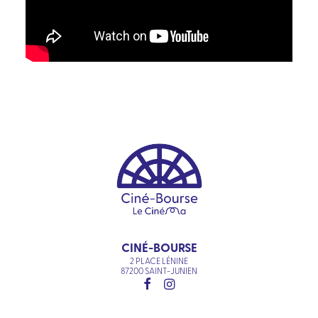
CINÉ-BOURSE
2 PLACE LÉNINE
87200 SAINT-JUNIEN