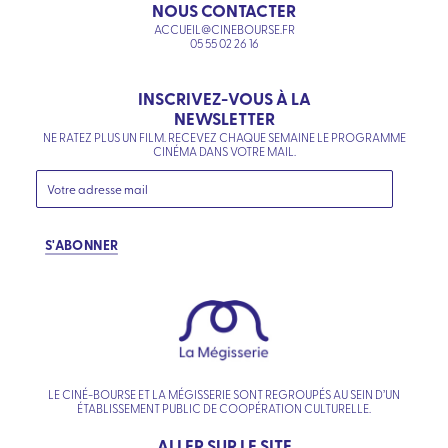
NOUS CONTACTER
ACCUEIL@CINEBOURSE.FR
05 55 02 26 16
INSCRIVEZ-VOUS À LA
NEWSLETTER
NE RATEZ PLUS UN FILM. RECEVEZ CHAQUE SEMAINE LE PROGRAMME
CINÉMA DANS VOTRE MAIL.
S'ABONNER
LE CINÉ-BOURSE ET LA MÉGISSERIE SONT REGROUPÉS AU SEIN D’UN
ÉTABLISSEMENT PUBLIC DE COOPÉRATION CULTURELLE.
ALLER SUR LE SITE