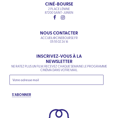
CINÉ-BOURSE
2 PLACE LÉNINE
87200 SAINT-JUNIEN
NOUS CONTACTER
ACCUEIL@CINEBOURSE.FR
05 55 02 26 16
INSCRIVEZ-VOUS À LA
NEWSLETTER
NE RATEZ PLUS UN FILM. RECEVEZ CHAQUE SEMAINE LE PROGRAMME
CINÉMA DANS VOTRE MAIL.
S'ABONNER