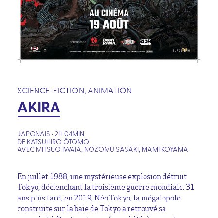
SCIENCE-FICTION, ANIMATION
AKIRA
JAPONAIS • 2H 04MIN
DE KATSUHIRO ÔTOMO
AVEC MITSUO IWATA, NOZOMU SASAKI, MAMI KOYAMA
En juillet 1988, une mystérieuse explosion détruit
Tokyo, déclenchant la troisième guerre mondiale. 31
ans plus tard, en 2019, Néo Tokyo, la mégalopole
construite sur la baie de Tokyo a retrouvé sa