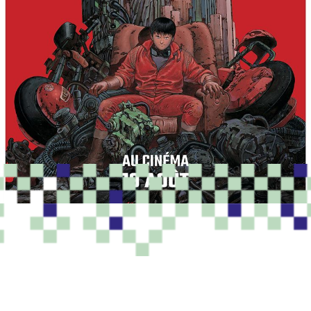
PROGRAMME