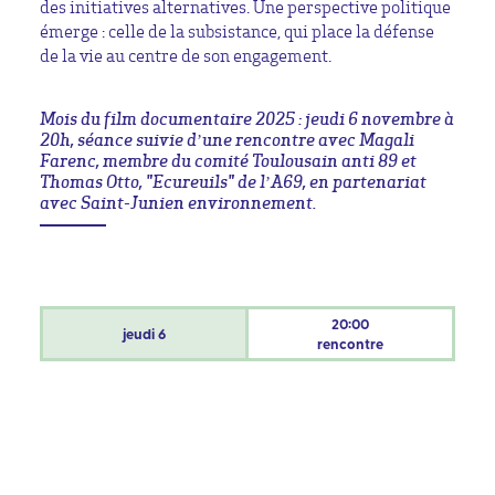
des initiatives alternatives. Une perspective politique
émerge : celle de la subsistance, qui place la défense
de la vie au centre de son engagement.
Mois du film documentaire 2025 : jeudi 6 novembre à
20h, séance suivie d’une rencontre avec Magali
Farenc, membre du comité Toulousain anti 89 et
Thomas Otto, "Ecureuils" de l’A69, en partenariat
avec Saint-Junien environnement.
20:00
jeudi
6
rencontre