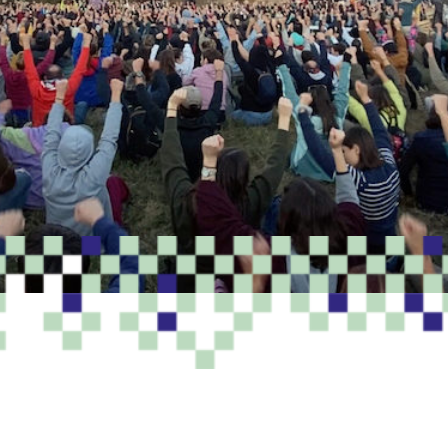
PROGRAMME