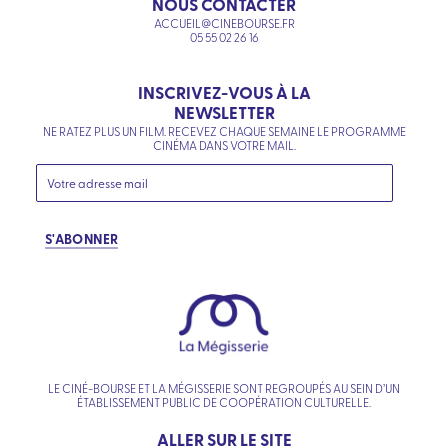
NOUS CONTACTER
ACCUEIL@CINEBOURSE.FR
05 55 02 26 16
INSCRIVEZ-VOUS À LA
NEWSLETTER
NE RATEZ PLUS UN FILM. RECEVEZ CHAQUE SEMAINE LE PROGRAMME
CINÉMA DANS VOTRE MAIL.
S'ABONNER
LE CINÉ-BOURSE ET LA MÉGISSERIE SONT REGROUPÉS AU SEIN D’UN
ÉTABLISSEMENT PUBLIC DE COOPÉRATION CULTURELLE.
ALLER SUR LE SITE