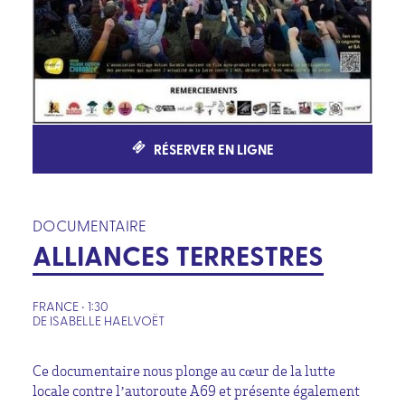
RÉSERVER EN LIGNE
DOCUMENTAIRE
ALLIANCES TERRESTRES
FRANCE • 1:30
DE ISABELLE HAELVOËT
Ce documentaire nous plonge au cœur de la lutte
locale contre l’autoroute A69 et présente également