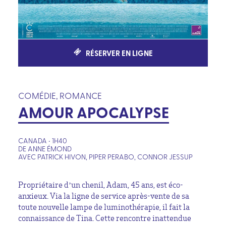
RÉSERVER EN LIGNE
COMÉDIE, ROMANCE
AMOUR APOCALYPSE
CANADA • 1H40
DE ANNE ÉMOND
AVEC PATRICK HIVON, PIPER PERABO, CONNOR JESSUP
Propriétaire d’un chenil, Adam, 45 ans, est éco-
anxieux. Via la ligne de service après-vente de sa
toute nouvelle lampe de luminothérapie, il fait la
connaissance de Tina. Cette rencontre inattendue