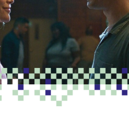
PROGRAMME