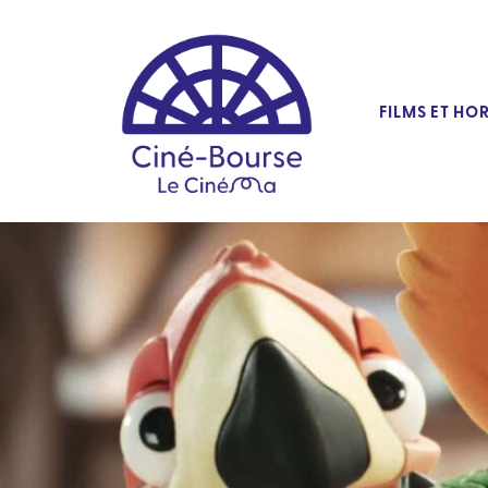
FILMS ET HO