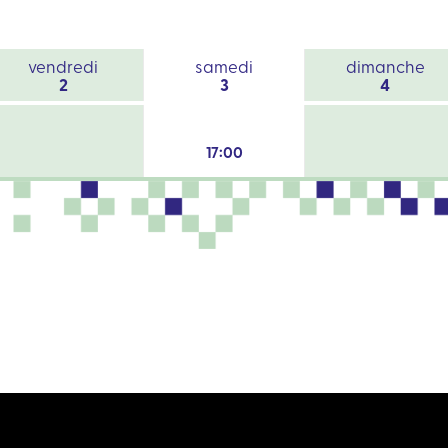
vendredi
samedi
dimanche
2
3
4
17:00