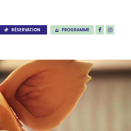
RÉSERVATION
PROGRAMME