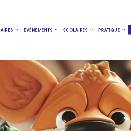
RAIRES
ÉVÉNEMENTS
SCOLAIRES
PRATIQUE