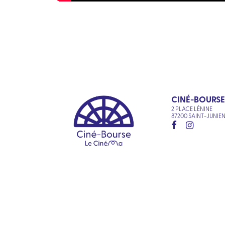
CINÉ-BOURSE
2 PLACE LÉNINE
87200 SAINT-JUNIE