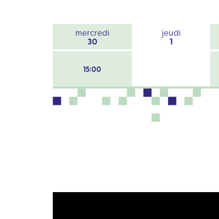
mercredi
jeudi
30
1
15:00