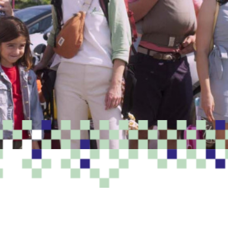
PROGRAMME