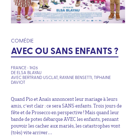
COMÉDIE
AVEC OU SANS ENFANTS ?
FRANCE • 1H26
DE ELSA BLAYAU
AVEC BERTRAND USCLAT, RAYANE BENSETTI, TIPHAINE
DAVIOT
Quand Pio et Anaïs annoncent leur mariage à leurs
amis, c’est clair : ce sera SANS enfants. Trois jours de
fête et de Prosecco en perspective ! Mais quand leur
bande de potes débarque AVEC les enfants, pensant
pouvoir les cacher aux mariés, les catastrophes vont
(très) vite arriver…