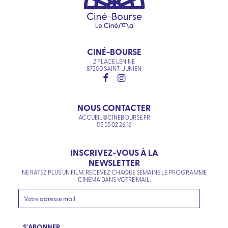
CINÉ-BOURSE
2 PLACE LÉNINE
87200 SAINT-JUNIEN
NOUS CONTACTER
ACCUEIL@CINEBOURSE.FR
05 55 02 26 16
INSCRIVEZ-VOUS À LA
NEWSLETTER
NE RATEZ PLUS UN FILM. RECEVEZ CHAQUE SEMAINE LE PROGRAMME
CINÉMA DANS VOTRE MAIL.
S'ABONNER