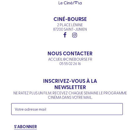
CINÉ-BOURSE
2 PLACE LÉNINE
87200 SAINT-JUNIEN
NOUS CONTACTER
ACCUEIL@CINEBOURSE.FR
05 55 02 26 16
INSCRIVEZ-VOUS À LA
NEWSLETTER
NE RATEZ PLUS UN FILM. RECEVEZ CHAQUE SEMAINE LE PROGRAMME
CINÉMA DANS VOTRE MAIL.
S'ABONNER