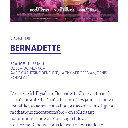
COMÉDIE
BERNADETTE
FRANCE • 1H 32 MIN
DE LÉA DOMENACH
AVEC CATHERINE DENEUVE, JACKY NERCESSIAN, DENIS
PODALYDÈS
L’arrivée à l’Élysée de Bernadette Chirac, éternelle
représentante de l’opération « pièces jaunes » qui va
travailler, avec son conseiller, à devenir « une figure
médiatique incontournable » en sollicitant
notamment l’aide de Karl Lagarfeld…
Catherine Deneuve dans la peau de Bernadette