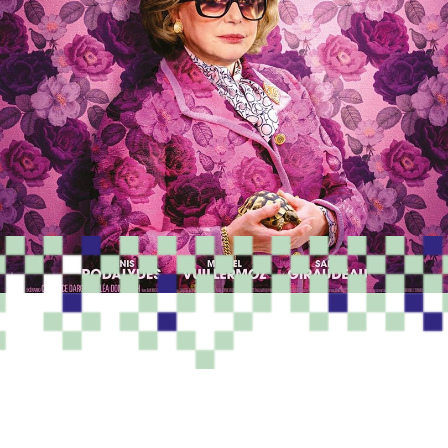
PROGRAMME