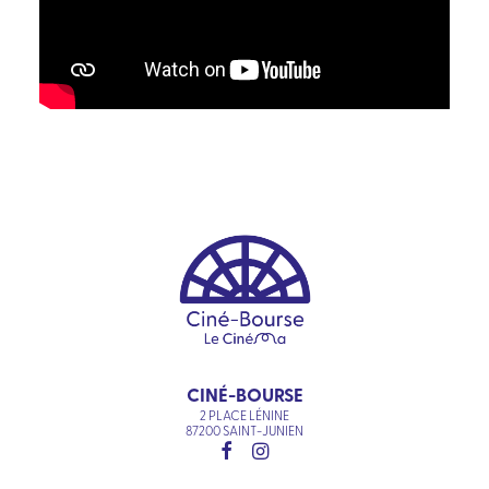
CINÉ-BOURSE
2 PLACE LÉNINE
87200 SAINT-JUNIEN