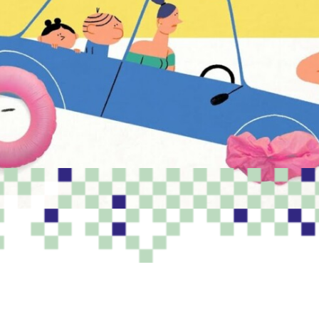
PROGRAMME