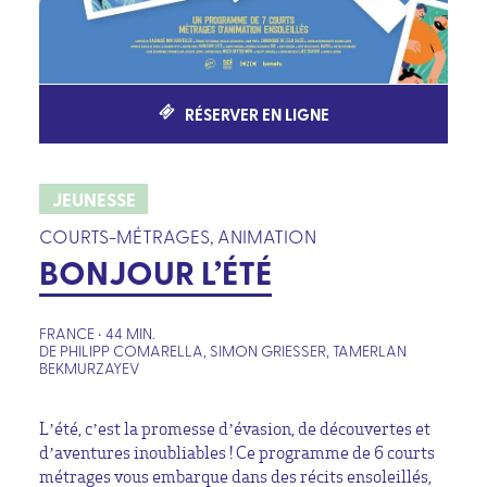
RÉSERVER EN LIGNE
JEUNESSE
COURTS-MÉTRAGES, ANIMATION
BONJOUR L’ÉTÉ
FRANCE • 44 MIN.
DE PHILIPP COMARELLA, SIMON GRIESSER, TAMERLAN
BEKMURZAYEV
L’été, c’est la promesse d’évasion, de découvertes et
d’aventures inoubliables ! Ce programme de 6 courts
métrages vous embarque dans des récits ensoleillés,