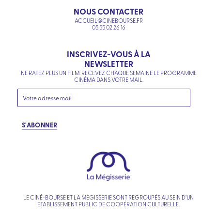
NOUS CONTACTER
ACCUEIL@CINEBOURSE.FR
05 55 02 26 16
INSCRIVEZ-VOUS À LA
NEWSLETTER
NE RATEZ PLUS UN FILM. RECEVEZ CHAQUE SEMAINE LE PROGRAMME
CINÉMA DANS VOTRE MAIL.
S'ABONNER
LE CINÉ-BOURSE ET LA MÉGISSERIE SONT REGROUPÉS AU SEIN D’UN
ÉTABLISSEMENT PUBLIC DE COOPÉRATION CULTURELLE.