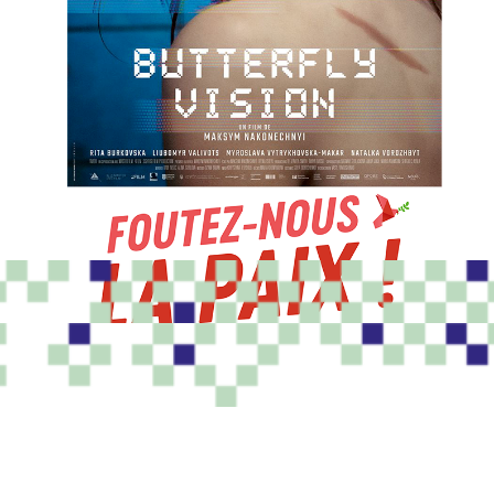
PROGRAMME