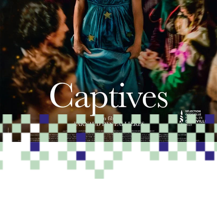
PROGRAMME