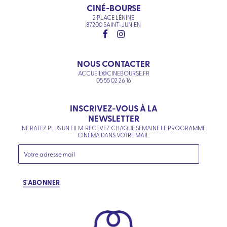
CINÉ-BOURSE
2 PLACE LÉNINE
87200 SAINT-JUNIEN
NOUS CONTACTER
ACCUEIL@CINEBOURSE.FR
05 55 02 26 16
INSCRIVEZ-VOUS À LA
NEWSLETTER
NE RATEZ PLUS UN FILM. RECEVEZ CHAQUE SEMAINE LE PROGRAMME
CINÉMA DANS VOTRE MAIL.
S'ABONNER