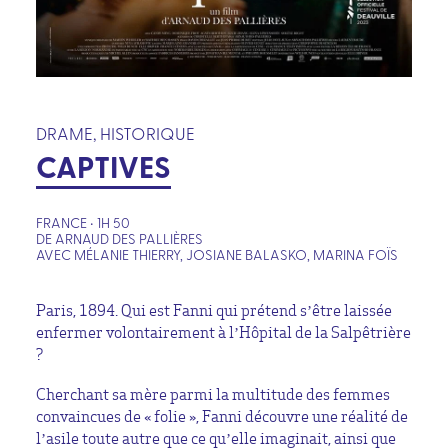
DRAME, HISTORIQUE
CAPTIVES
FRANCE • 1H 50
DE ARNAUD DES PALLIÈRES
AVEC MÉLANIE THIERRY, JOSIANE BALASKO, MARINA FOÏS
Paris, 1894. Qui est Fanni qui prétend s’être laissée
enfermer volontairement à l’Hôpital de la Salpêtrière
?
Cherchant sa mère parmi la multitude des femmes
convaincues de « folie », Fanni découvre une réalité de
l’asile toute autre que ce qu’elle imaginait, ainsi que