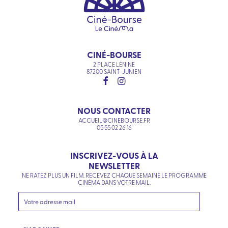
CINÉ-BOURSE
2 PLACE LÉNINE
87200 SAINT-JUNIEN
NOUS CONTACTER
ACCUEIL@CINEBOURSE.FR
05 55 02 26 16
INSCRIVEZ-VOUS À LA
NEWSLETTER
NE RATEZ PLUS UN FILM. RECEVEZ CHAQUE SEMAINE LE PROGRAMME
CINÉMA DANS VOTRE MAIL.