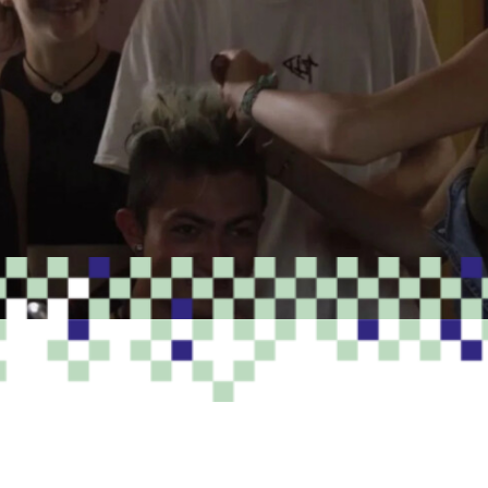
PROGRAMME