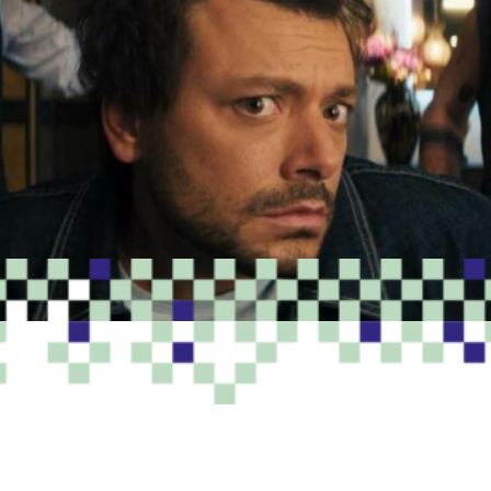
PROGRAMME