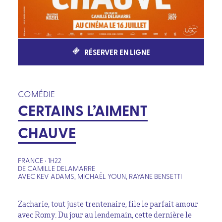
RÉSERVER EN LIGNE
COMÉDIE
CERTAINS L’AIMENT
CHAUVE
FRANCE • 1H22
DE CAMILLE DELAMARRE
AVEC KEV ADAMS, MICHAËL YOUN, RAYANE BENSETTI
Zacharie, tout juste trentenaire, file le parfait amour
avec Romy. Du jour au lendemain, cette dernière le