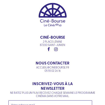
CINÉ-BOURSE
2 PLACE LÉNINE
87200 SAINT-JUNIEN
NOUS CONTACTER
ACCUEIL@CINEBOURSE.FR
05 55 02 26 16
INSCRIVEZ-VOUS À LA
NEWSLETTER
NE RATEZ PLUS UN FILM. RECEVEZ CHAQUE SEMAINE LE PROGRAMME
CINÉMA DANS VOTRE MAIL.