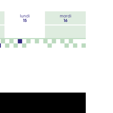
lundi
mardi
15
16