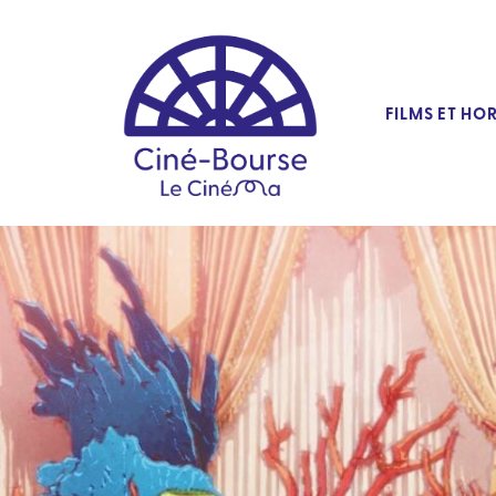
FILMS ET HO