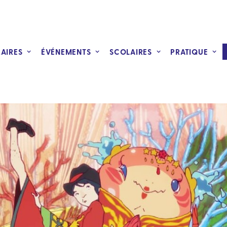
RAIRES
ÉVÉNEMENTS
SCOLAIRES
PRATIQUE