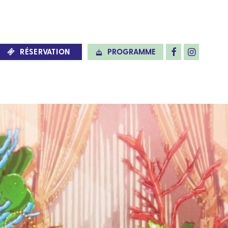
RÉSERVATION
PROGRAMME