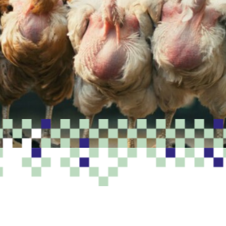
PROGRAMME