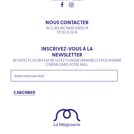
NOUS CONTACTER
ACCUEIL@CINEBOURSE.FR
05 55 02 26 16
INSCRIVEZ-VOUS À LA
NEWSLETTER
NE RATEZ PLUS UN FILM. RECEVEZ CHAQUE SEMAINE LE PROGRAMME
CINÉMA DANS VOTRE MAIL.
S'ABONNER