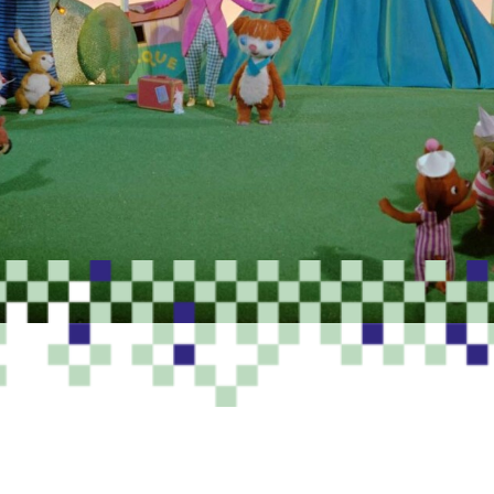
PROGRAMME