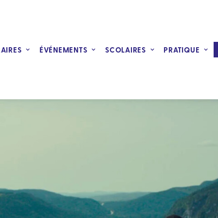
RAIRES
ÉVÉNEMENTS
SCOLAIRES
PRATIQUE