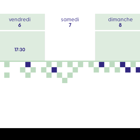
vendredi
samedi
dimanche
6
7
8
17:30