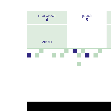
mercredi
jeudi
4
5
20:30