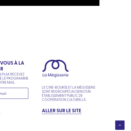
-VOUS À LA
ER
N FILM. RECEVEZ
NE LE PROGRAMME
TRE MAIL.
LE CINÉ-BOURSE ET LA MÉGISSERIE
SONT REGROUPÉS AU SEIN D’UN
ÉTABLISSEMENT PUBLIC DE
COOPÉRATION CULTURELLE.
R
ALLER SUR LE SITE