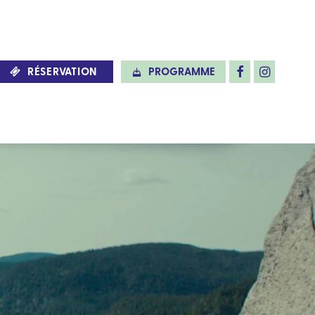
RÉSERVATION
PROGRAMME