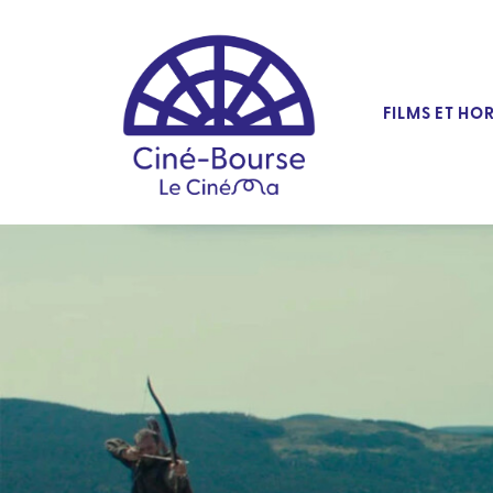
FILMS ET HO