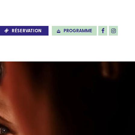
RÉSERVATION
PROGRAMME