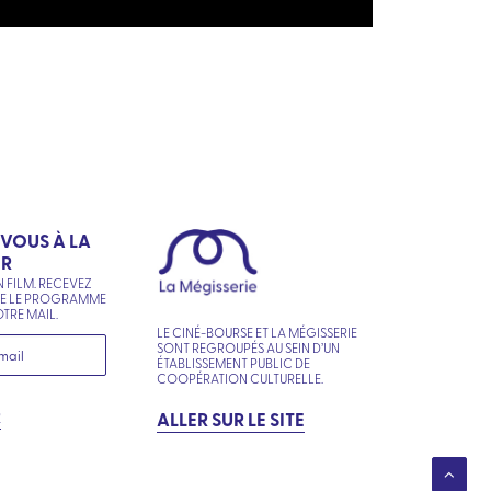
-VOUS À LA
ER
N FILM. RECEVEZ
NE LE PROGRAMME
TRE MAIL.
LE CINÉ-BOURSE ET LA MÉGISSERIE
SONT REGROUPÉS AU SEIN D’UN
ÉTABLISSEMENT PUBLIC DE
COOPÉRATION CULTURELLE.
R
ALLER SUR LE SITE