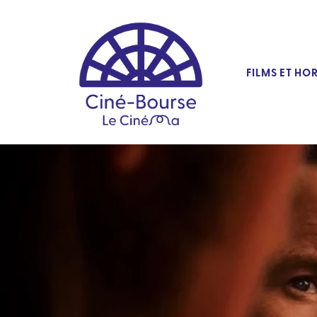
FILMS ET HO