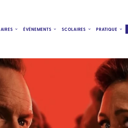
RAIRES
ÉVÉNEMENTS
SCOLAIRES
PRATIQUE