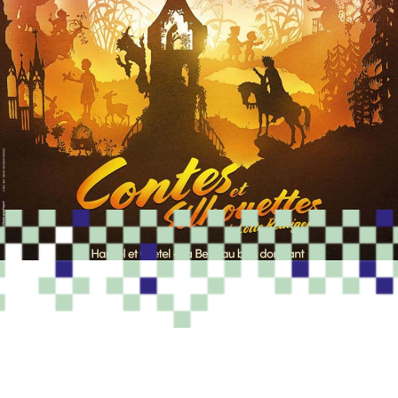
PROGRAMME