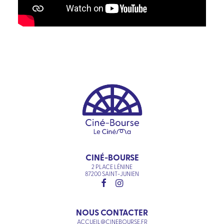
CINÉ-BOURSE
2 PLACE LÉNINE
87200 SAINT-JUNIEN
NOUS CONTACTER
ACCUEIL@CINEBOURSE.FR