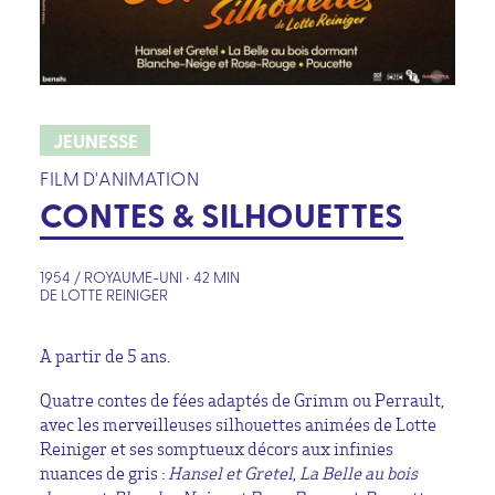
JEUNESSE
FILM D'ANIMATION
CONTES & SILHOUETTES
1954 / ROYAUME-UNI • 42 MIN
DE LOTTE REINIGER
A partir de 5 ans.
Quatre contes de fées adaptés de Grimm ou Perrault,
avec les merveilleuses silhouettes animées de Lotte
Reiniger et ses somptueux décors aux infinies
nuances de gris :
Hansel et Gretel
,
La Belle au bois