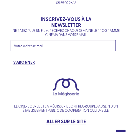
05 55 02 26 16
INSCRIVEZ-VOUS À LA
NEWSLETTER
NE RATEZ PLUS UN FILM. RECEVEZ CHAQUE SEMAINE LE PROGRAMME
CINÉMA DANS VOTRE MAIL.
S'ABONNER
LE CINÉ-BOURSE ET LA MÉGISSERIE SONT REGROUPÉS AU SEIN D’UN
ÉTABLISSEMENT PUBLIC DE COOPÉRATION CULTURELLE.
ALLER SUR LE SITE