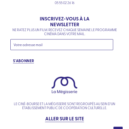
05 55 02 26 16
INSCRIVEZ-VOUS À LA
NEWSLETTER
NE RATEZ PLUS UN FILM. RECEVEZ CHAQUE SEMAINE LE PROGRAMME
CINÉMA DANS VOTRE MAIL.
S'ABONNER
LE CINÉ-BOURSE ET LA MÉGISSERIE SONT REGROUPÉS AU SEIN D’UN
ÉTABLISSEMENT PUBLIC DE COOPÉRATION CULTURELLE.
ALLER SUR LE SITE