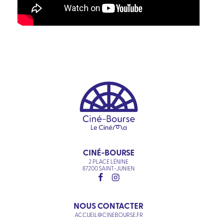
CINÉ-BOURSE
2 PLACE LÉNINE
87200 SAINT-JUNIEN
NOUS CONTACTER
ACCUEIL@CINEBOURSE.FR