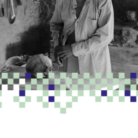
PROGRAMME