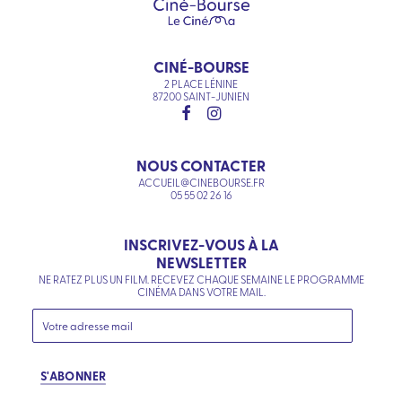
CINÉ-BOURSE
2 PLACE LÉNINE
87200 SAINT-JUNIEN
NOUS CONTACTER
ACCUEIL@CINEBOURSE.FR
05 55 02 26 16
INSCRIVEZ-VOUS À LA
NEWSLETTER
NE RATEZ PLUS UN FILM. RECEVEZ CHAQUE SEMAINE LE PROGRAMME
CINÉMA DANS VOTRE MAIL.
S'ABONNER