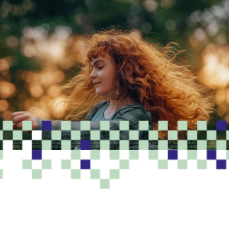
PROGRAMME