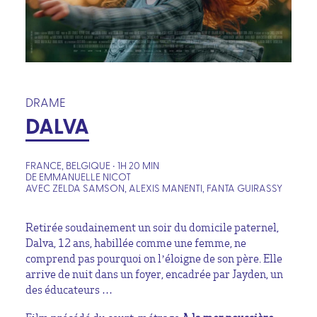
DRAME
DALVA
FRANCE, BELGIQUE • 1H 20 MIN
DE EMMANUELLE NICOT
AVEC ZELDA SAMSON, ALEXIS MANENTI, FANTA GUIRASSY
Retirée soudainement un soir du domicile paternel,
Dalva, 12 ans, habillée comme une femme, ne
comprend pas pourquoi on l’éloigne de son père. Elle
arrive de nuit dans un foyer, encadrée par Jayden, un
des éducateurs …