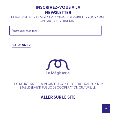
INSCRIVEZ-VOUS À LA
NEWSLETTER
NE RATEZ PLUS UN FILM. RECEVEZ CHAQUE SEMAINE LE PROGRAMME
CINÉMA DANS VOTRE MAIL.
S'ABONNER
LE CINÉ-BOURSE ET LA MÉGISSERIE SONT REGROUPÉS AU SEIN D’UN
ÉTABLISSEMENT PUBLIC DE COOPÉRATION CULTURELLE.
ALLER SUR LE SITE