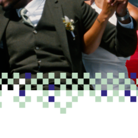
PROGRAMME