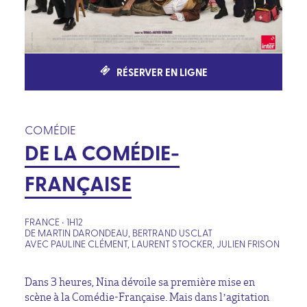
RÉSERVER EN LIGNE
COMÉDIE
DE LA COMÉDIE-
FRANÇAISE
FRANCE • 1H12
DE MARTIN DARONDEAU, BERTRAND USCLAT
AVEC PAULINE CLÉMENT, LAURENT STOCKER, JULIEN FRISON
Dans 3 heures, Nina dévoile sa première mise en
scène à la Comédie-Française. Mais dans l’agitation