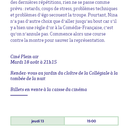
des dernières répétitions, rien ne se passe comme
prévu : retards, coups de stress, problèmes techniques
et problèmes d’égo secouent la troupe. Pourtant, Nina
n’a pas d’autre choix que d’aller jusqu’au bout car s’il
y a bien une règle d’or à la Comédie-Française, c’est
qu’on n’annule pas. Commence alors une course
contre la montre pour sauver la représentation.
Ciné Plein air
Mardi 18 août à 21h15
Rendez-vous au jardin du cloître de la Collégiale à la
tombée de la nuit
Billets en vente à la caisse du cinéma
jeudi
13
15:00