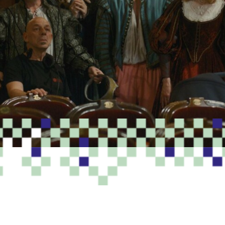
PROGRAMME