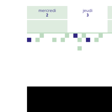
mercredi
jeudi
2
3