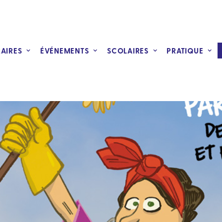
RAIRES
ÉVÉNEMENTS
SCOLAIRES
PRATIQUE