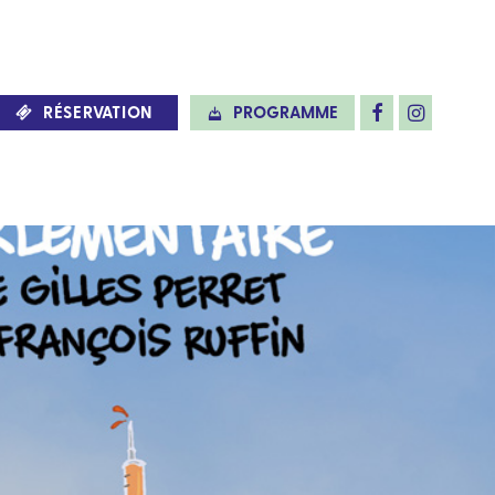
RÉSERVATION
PROGRAMME