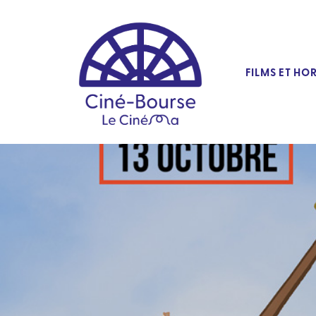
FILMS ET HO