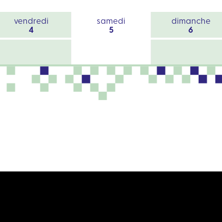
vendredi
samedi
dimanche
4
5
6