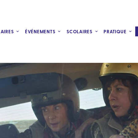
RAIRES
ÉVÉNEMENTS
SCOLAIRES
PRATIQUE