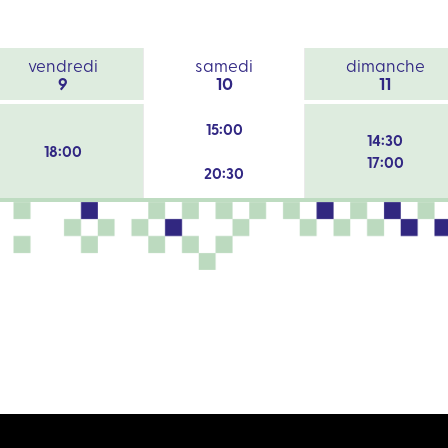
vendredi
samedi
dimanche
9
10
11
15:00
14:30
18:00
17:00
20:30