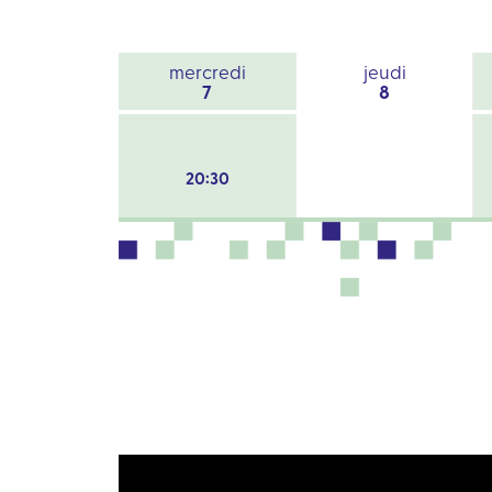
mercredi
jeudi
7
8
20:30