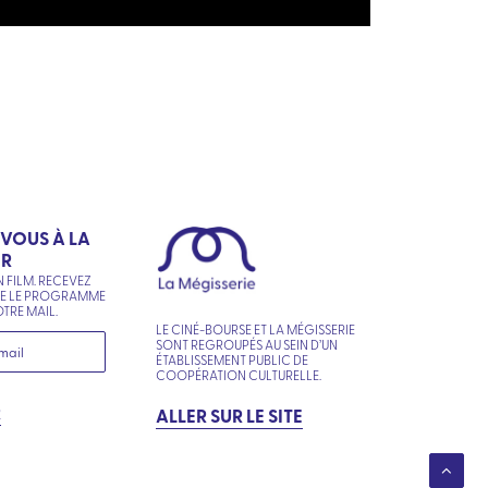
-VOUS À LA
ER
N FILM. RECEVEZ
NE LE PROGRAMME
TRE MAIL.
LE CINÉ-BOURSE ET LA MÉGISSERIE
SONT REGROUPÉS AU SEIN D’UN
ÉTABLISSEMENT PUBLIC DE
COOPÉRATION CULTURELLE.
R
ALLER SUR LE SITE