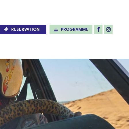
RÉSERVATION
PROGRAMME