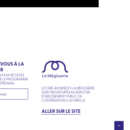
-VOUS À LA
ER
N FILM. RECEVEZ
NE LE PROGRAMME
TRE MAIL.
LE CINÉ-BOURSE ET LA MÉGISSERIE
SONT REGROUPÉS AU SEIN D’UN
ÉTABLISSEMENT PUBLIC DE
COOPÉRATION CULTURELLE.
R
ALLER SUR LE SITE