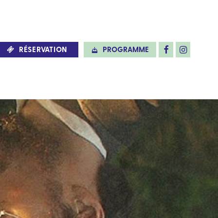
RÉSERVATION
PROGRAMME