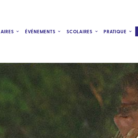
RAIRES
ÉVÉNEMENTS
SCOLAIRES
PRATIQUE