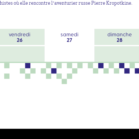
histes où elle rencontre l’aventurier russe Pierre Kropotkine.
vendredi
samedi
dimanche
26
27
28