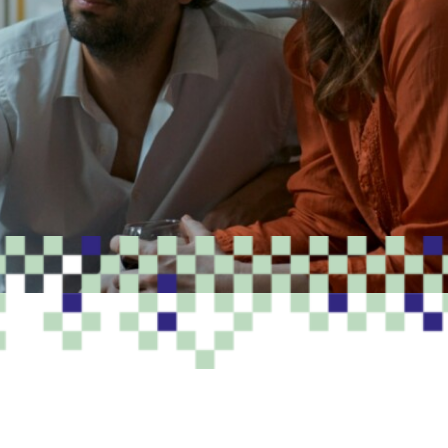
PROGRAMME