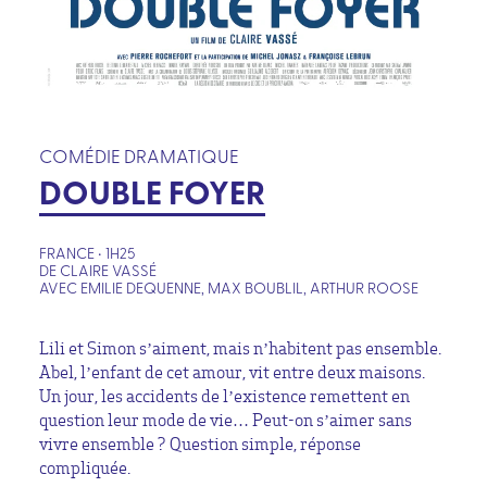
COMÉDIE DRAMATIQUE
DOUBLE FOYER
FRANCE • 1H25
DE CLAIRE VASSÉ
AVEC EMILIE DEQUENNE, MAX BOUBLIL, ARTHUR ROOSE
Lili et Simon s’aiment, mais n’habitent pas ensemble.
Abel, l’enfant de cet amour, vit entre deux maisons.
Un jour, les accidents de l’existence remettent en
question leur mode de vie… Peut-on s’aimer sans
vivre ensemble ? Question simple, réponse
compliquée.