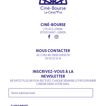
CINÉ-BOURSE
2 PLACE LÉNINE
87200 SAINT-JUNIEN
NOUS CONTACTER
ACCUEIL@CINEBOURSE.FR
05 55 02 26 16
INSCRIVEZ-VOUS À LA
NEWSLETTER
NE RATEZ PLUS UN FILM. RECEVEZ CHAQUE SEMAINE LE PROGRAMME
CINÉMA DANS VOTRE MAIL.
S'ABONNER