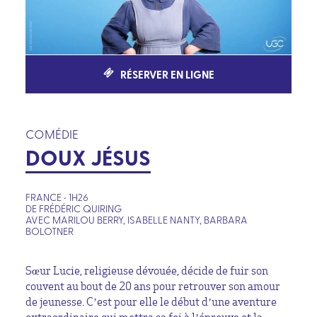
RÉSERVER EN LIGNE
COMÉDIE
DOUX JÉSUS
FRANCE • 1H26
DE FRÉDÉRIC QUIRING
AVEC MARILOU BERRY, ISABELLE NANTY, BARBARA
BOLOTNER
Sœur Lucie, religieuse dévouée, décide de fuir son
couvent au bout de 20 ans pour retrouver son amour
de jeunesse. C’est pour elle le début d’une aventure