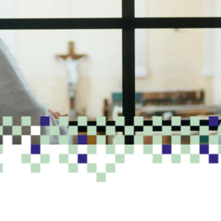
PROGRAMME