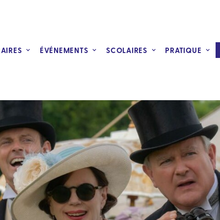
RAIRES
ÉVÉNEMENTS
SCOLAIRES
PRATIQUE