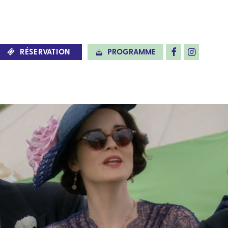
RÉSERVATION
PROGRAMME