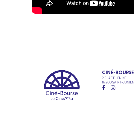
CINÉ-BOURSE
2 PLACE LÉNINE
87200 SAINT-JUNIE