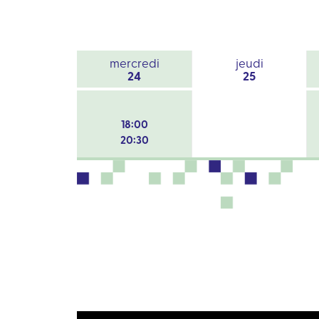
mercredi
jeudi
24
25
18:00
20:30