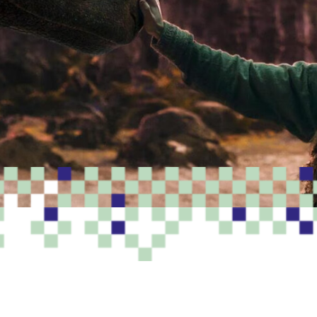
PROGRAMME