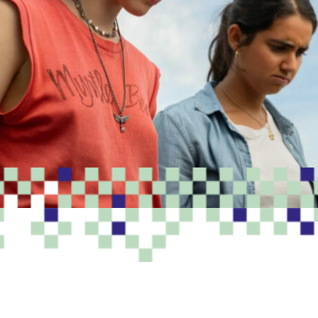
PROGRAMME