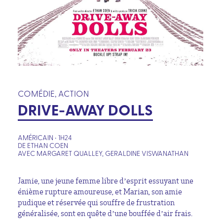
COMÉDIE, ACTION
DRIVE-AWAY DOLLS
AMÉRICAIN • 1H24
DE ETHAN COEN
AVEC MARGARET QUALLEY, GERALDINE VISWANATHAN
Jamie, une jeune femme libre d’esprit essuyant une
énième rupture amoureuse, et Marian, son amie
pudique et réservée qui souffre de frustration
généralisée, sont en quête d’une bouffée d’air frais.