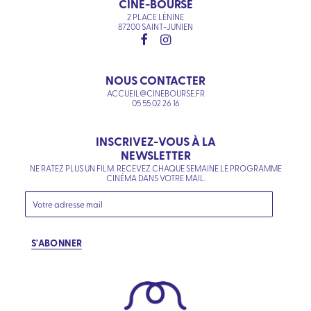
CINÉ-BOURSE
2 PLACE LÉNINE
87200 SAINT-JUNIEN
NOUS CONTACTER
ACCUEIL@CINEBOURSE.FR
05 55 02 26 16
INSCRIVEZ-VOUS À LA
NEWSLETTER
NE RATEZ PLUS UN FILM. RECEVEZ CHAQUE SEMAINE LE PROGRAMME
CINÉMA DANS VOTRE MAIL.
S'ABONNER