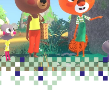
PROGRAMME