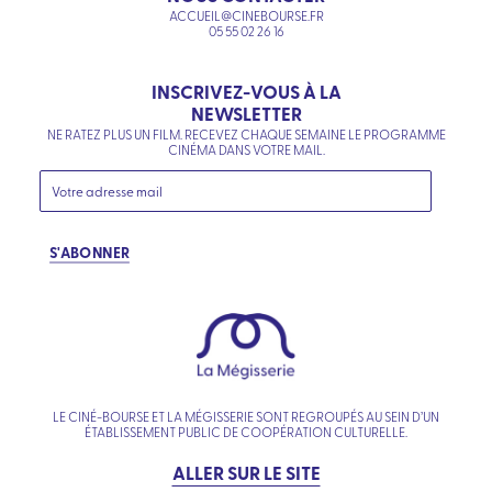
ACCUEIL@CINEBOURSE.FR
05 55 02 26 16
INSCRIVEZ-VOUS À LA
NEWSLETTER
NE RATEZ PLUS UN FILM. RECEVEZ CHAQUE SEMAINE LE PROGRAMME
CINÉMA DANS VOTRE MAIL.
S'ABONNER
LE CINÉ-BOURSE ET LA MÉGISSERIE SONT REGROUPÉS AU SEIN D’UN
ÉTABLISSEMENT PUBLIC DE COOPÉRATION CULTURELLE.
ALLER SUR LE SITE