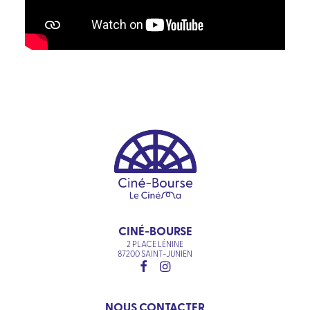
CINÉ-BOURSE
2 PLACE LÉNINE
87200 SAINT-JUNIEN
NOUS CONTACTER