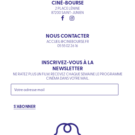
CINÉ-BOURSE
2 PLACE LÉNINE
87200 SAINT-JUNIEN
NOUS CONTACTER
ACCUEIL@CINEBOURSE.FR
05 55 02 26 16
INSCRIVEZ-VOUS À LA
NEWSLETTER
NE RATEZ PLUS UN FILM. RECEVEZ CHAQUE SEMAINE LE PROGRAMME
CINÉMA DANS VOTRE MAIL.
S'ABONNER