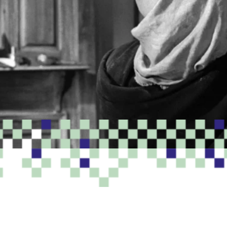
PROGRAMME