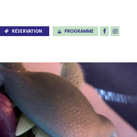
RÉSERVATION
PROGRAMME