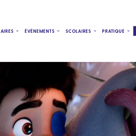
RAIRES
ÉVÉNEMENTS
SCOLAIRES
PRATIQUE