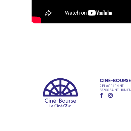
CINÉ-BOURSE
2 PLACE LÉNINE
87200 SAINT-JUNIE