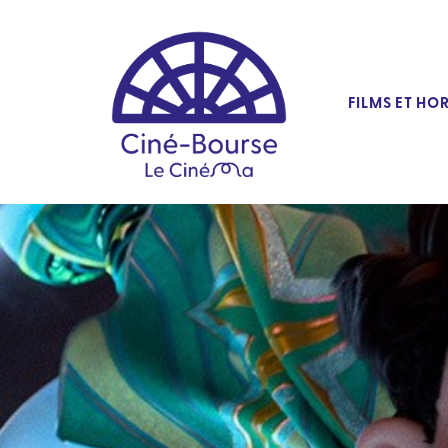
FILMS ET HO