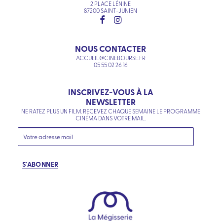
2 PLACE LÉNINE
87200 SAINT-JUNIEN
NOUS CONTACTER
ACCUEIL@CINEBOURSE.FR
05 55 02 26 16
INSCRIVEZ-VOUS À LA
NEWSLETTER
NE RATEZ PLUS UN FILM. RECEVEZ CHAQUE SEMAINE LE PROGRAMME
CINÉMA DANS VOTRE MAIL.
S'ABONNER