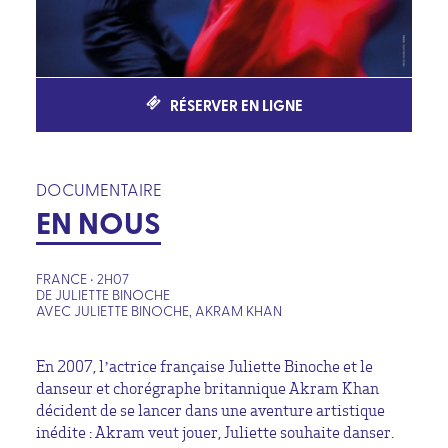
RÉSERVER EN LIGNE
DOCUMENTAIRE
EN NOUS
FRANCE • 2H07
DE JULIETTE BINOCHE
AVEC JULIETTE BINOCHE, AKRAM KHAN
En 2007, l’actrice française Juliette Binoche et le
danseur et chorégraphe britannique Akram Khan
décident de se lancer dans une aventure artistique
inédite : Akram veut jouer, Juliette souhaite danser.