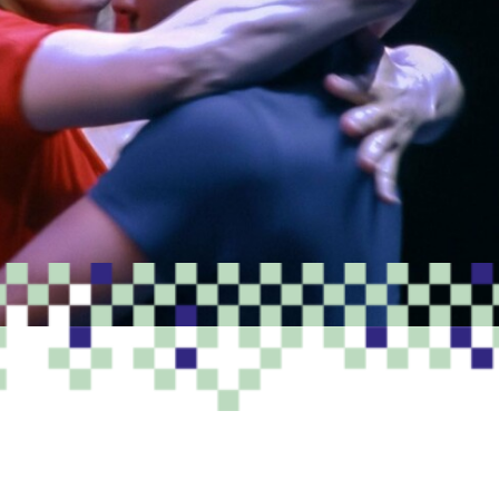
PROGRAMME