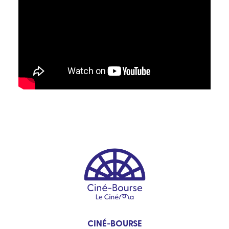
CINÉ-BOURSE